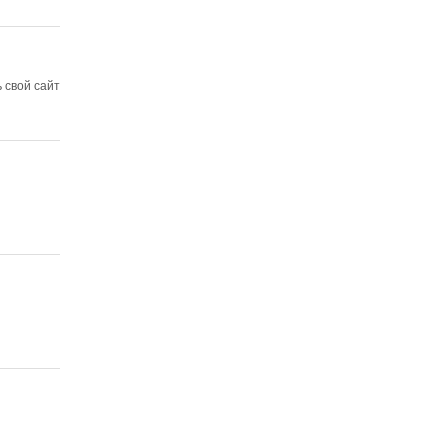
 свой сайт