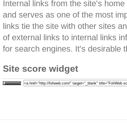
Internal links from the site's home
and serves as one of the most impo
links tie the site with other sites 
of external links to internal links i
for search engines. It's desirable t
Site score widget