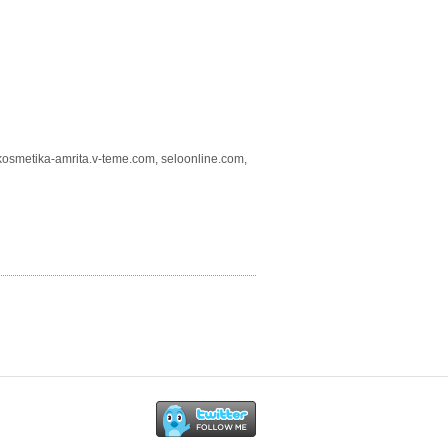
 kosmetika-amrita.v-teme.com, seloonline.com,