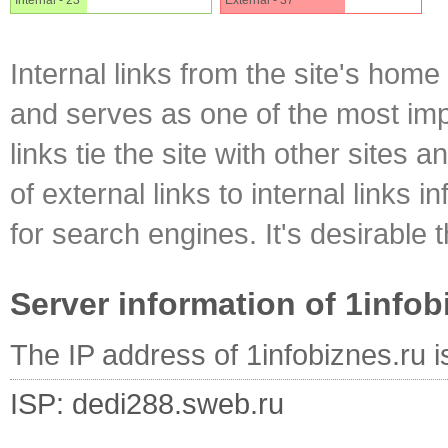
Internal - 23
External - 37
Internal links from the site's home
and serves as one of the most impo
links tie the site with other sites 
of external links to internal links i
for search engines. It's desirable t
Server information of 1infob
The IP address of 1infobiznes.ru 
ISP: dedi288.sweb.ru