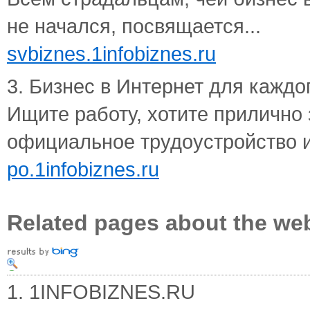
не начался, посвящается...
svbiznes.1infobiznes.ru
3. Бизнес в Интернет для каждого
Ищите работу, хотите прилично 
официальное трудоустройство и 
po.1infobiznes.ru
Related pages about the we
1. 1INFOBIZNES.RU