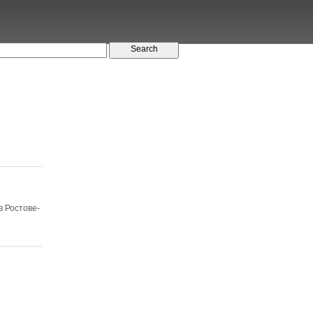
в Ростове-