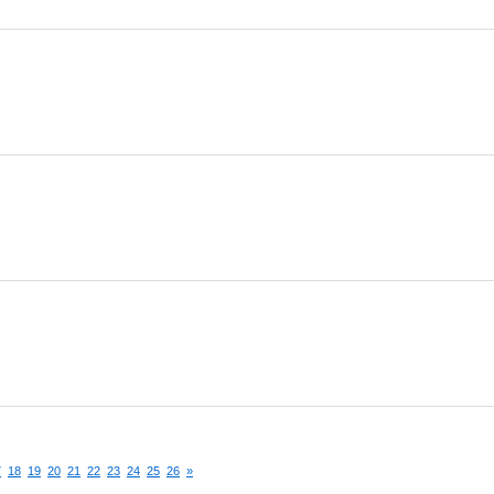
7
18
19
20
21
22
23
24
25
26
»