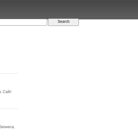
. Сайт
бизнеса,