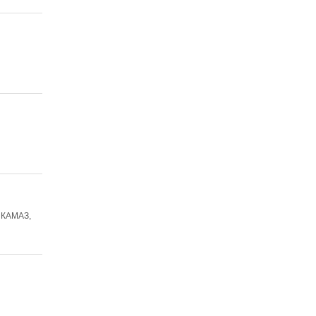
, КАМАЗ,